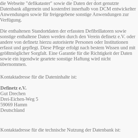
die Webseite "defikataster" sowie die Daten der dort genutzte
Datenbank allgemein und kostenfrei innerhalb von DCM entwickelter
Anwendungen sowie für freigegebene sonstige Anwendungen zur
Verfügung.
Die enthaltenen Standortdaten der erfassten Defibrillatoren sowie
sonstige enthaltene Daten werden durch den Verein definetz e.V. oder
andere von definetz hierzu autorisierte Personen oder Institutionen
erfasst und gepflegt. Diese Pflege erfolgt nach bestem Wissen und mit
größtmöglicher Sorgfalt. Eine Garantie für die Richtigkeit der Daten
sowie ein irgendwie geartete sonstige Haftung wird nicht
übernommen.
Kontaktadresse für die Dateninhalte ist:
Definetz e.V.
Gut Drechen
Drei-Eichen-Weg 5
59069 Hamm
Deutschland
Kontaktadresse für die technische Nutzung der Datenbank ist: