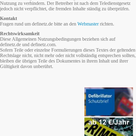
Nutzung zu verhindern. Der Betreiber ist nach dem Teledienstgesetz
jedoch nicht verpflichtet, die fremden Inhalte ständig zu überprüfen.
Kontakt
Fragen rund um definetz.de bitte an den
Webmaster
richten.
Rechtswirksamkeit
Diese Allgemeinen Nutzungsbedingungen beziehen sich auf
definetz.de und definetz.com.
Sofern Teile oder einzelne Formulierungen dieses Textes der geltenden
Rechtslage nicht, nicht mehr oder nicht vollständig entsprechen sollten,
bleiben die übrigen Teile des Dokumentes in ihrem Inhalt und ihrer
Gültigkeit davon unberührt.
.